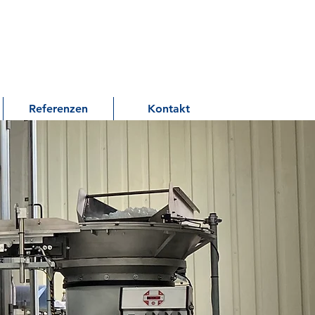
Referenzen
Kontakt