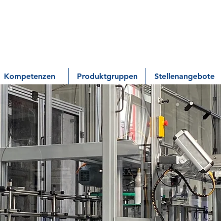
Kompetenzen
Produktgruppen
Stellenangebote