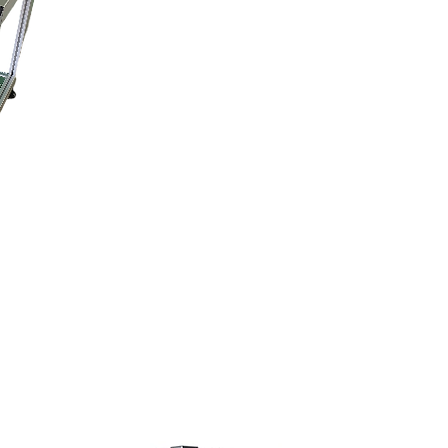
Wir freuen uns auf Sie und Ihre Projekte