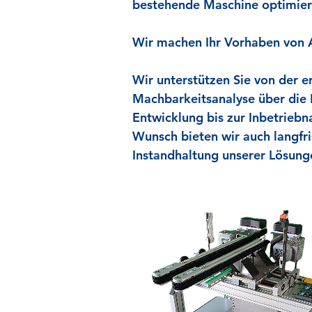
bestehende Maschine optimier
Wir machen Ihr Vorhaben von A
Wir unterstützen Sie von der e
Machbarkeitsanalyse über die 
Entwicklung bis zur Inbetriebn
Wunsch bieten wir auch langfri
Instandhaltung unserer Lösun