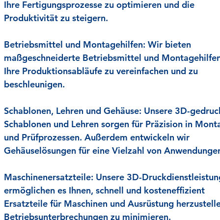
Ihre Fertigungsprozesse zu optimieren und die
Produktivität zu steigern.
Betriebsmittel und Montagehilfen:
Wir bieten
maßgeschneiderte Betriebsmittel und Montagehilfe
Ihre Produktionsabläufe zu vereinfachen und zu
beschleunigen.
Schablonen, Lehren und Gehäuse:
Unsere 3D-gedruc
Schablonen und Lehren sorgen für Präzision in Mont
und Prüfprozessen. Außerdem entwickeln wir
Gehäuselösungen für eine Vielzahl von Anwendunge
Maschinenersatzteile:
Unsere 3D-Druckdienstleistu
ermöglichen es Ihnen, schnell und kosteneffizient
Ersatzteile für Maschinen und Ausrüstung herzustell
Betriebsunterbrechungen zu minimieren.