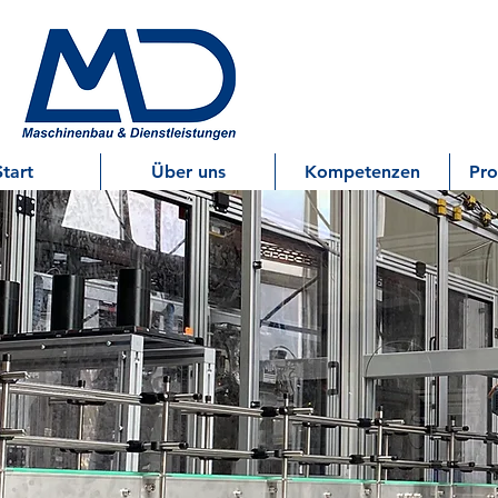
Start
Über uns
Kompetenzen
Pro