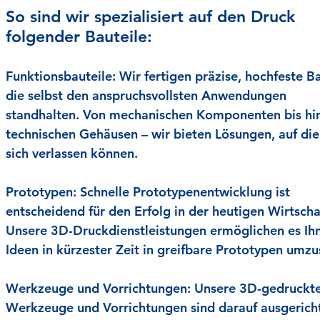
So sind wir spezialisiert auf den Druck
folgender Bauteile:
Funktionsbauteile:
Wir fertigen präzise, hochfeste Ba
die selbst den anspruchsvollsten Anwendungen
standhalten. Von mechanischen Komponenten bis hi
technischen Gehäusen – wir bieten Lösungen, auf die
sich verlassen können.
Prototypen:
Schnelle Prototypenentwicklung ist
entscheidend für den Erfolg in der heutigen Wirtscha
Unsere 3D-Druckdienstleistungen ermöglichen es Ih
Ideen in kürzester Zeit in greifbare Prototypen umzu
Werkzeuge und Vorrichtungen:
Unsere 3D-gedruckt
Werkzeuge und Vorrichtungen sind darauf ausgericht