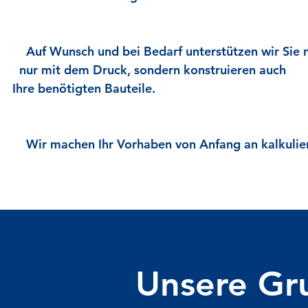
Auf Wunsch und bei Bedarf unterstützen wir Sie
nur
mit dem Druck, sondern konstruieren
Ihre
benötigten Bauteile.
Wir machen Ihr Vorhaben von Anfang an kalkulier
Unsere Gr