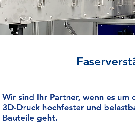
Faserverst
Wir sind Ihr Partner, wenn es um
3D-Druck hochfester und belastb
Bauteile geht.